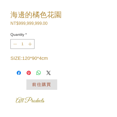
海邊的橘色花園
Price
NT$999,999,999.00
Quantity
*
SIZE:120*90*4cm
前往購買
All Products