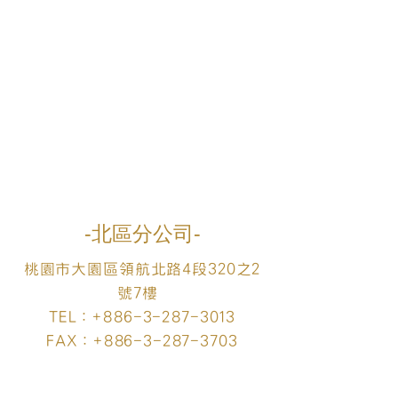
​-北區分公司-
桃園市大園區領航北路4段320之2
號7樓
TEL：+886-3-287-3013
FAX：+886-3-287-3703