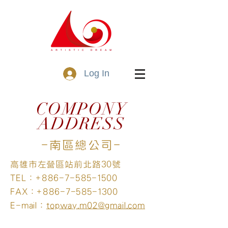
Log In
COMPONY
ADDRESS
​-南區總公司-
高雄市左營區站前北路30號
TEL：+886-7-585-1500
FAX：+886-7-585-1300
E-mail：
topway.m02@gmail.com