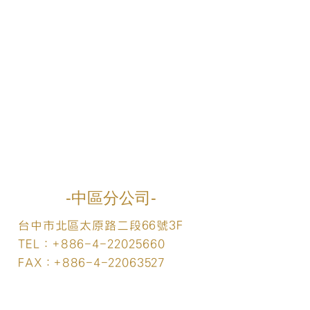
​-中區分公司-
台中市北區太原路二段66號3F
TEL：+886-4-22025660
FAX：+886-4-22063527