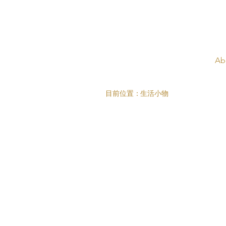
Ab
目前位置：
生活小物