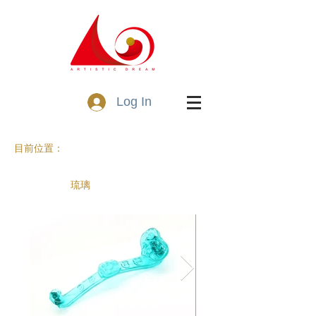
Log In
目前位置：
琉璃