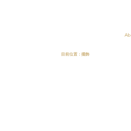
Ab
目前位置：
擺飾