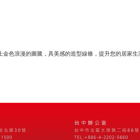
上金色浪漫的圖騰，具美感的造型線條，提升您的居家生