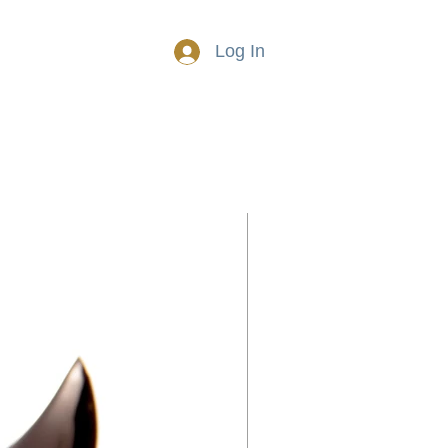
Log In