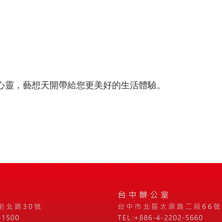
心靈，藝想天開帶給您更美好的生活體驗。