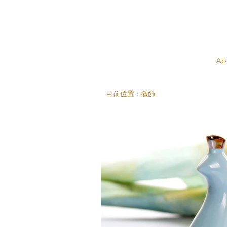
Ab
目前位置：
擺飾