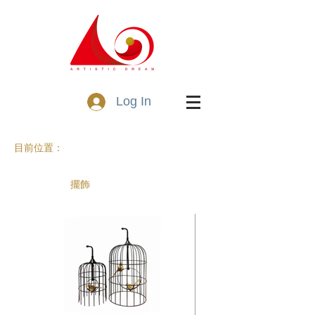
Log In
目前位置：
擺飾