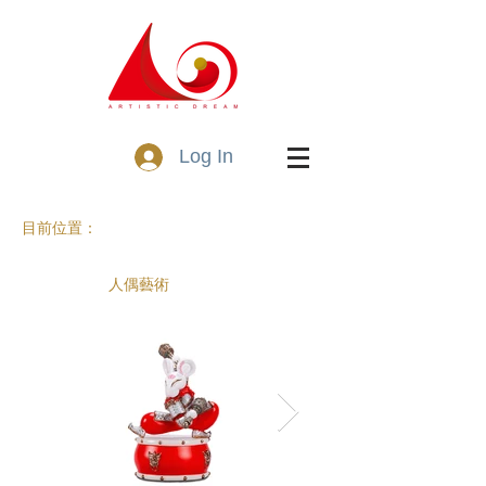
Log In
目前位置：
人偶藝術