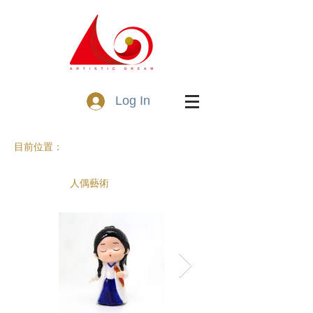
Log In
目前位置：
人偶藝術